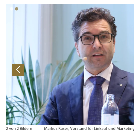
>
2 von 2 Bildern
Markus Kaser, Vorstand für Einkauf und Marketin