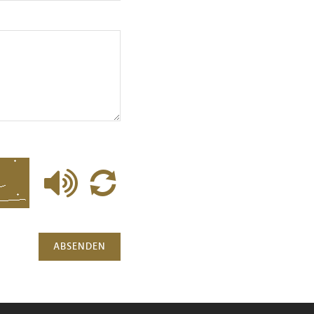
ABSENDEN