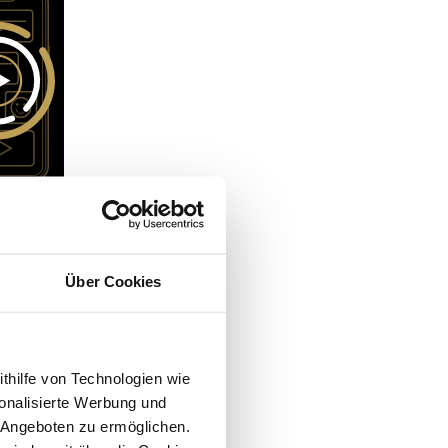
Über Cookies
ithilfe von Technologien wie
onalisierte Werbung und
 Angeboten zu ermöglichen.