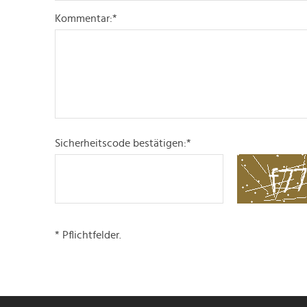
Kommentar:
*
Sicherheitscode bestätigen:
*
* Pflichtfelder.