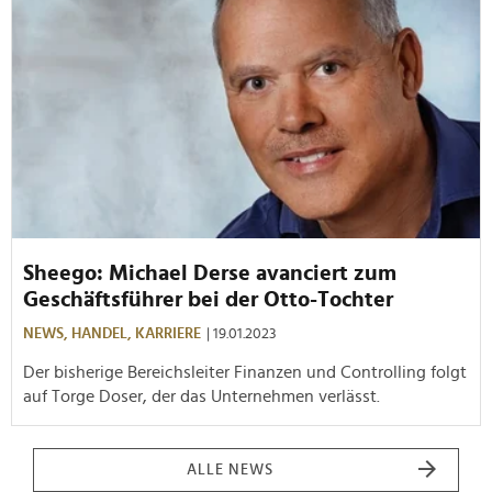
Sheego: Michael Derse avanciert zum
Geschäftsführer bei der Otto-Tochter
NEWS,
HANDEL,
KARRIERE
| 19.01.2023
Der bisherige Bereichsleiter Finanzen und Controlling folgt
auf Torge Doser, der das Unternehmen verlässt.
ALLE NEWS