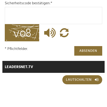
Sicherheitscode bestätigen:
*
* Pflichtfelder.
ABSENDEN
LEADERSNET.TV
LAUTSCHALTEN