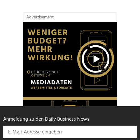
Advertisement
Anmeldung zu den Daily Business News