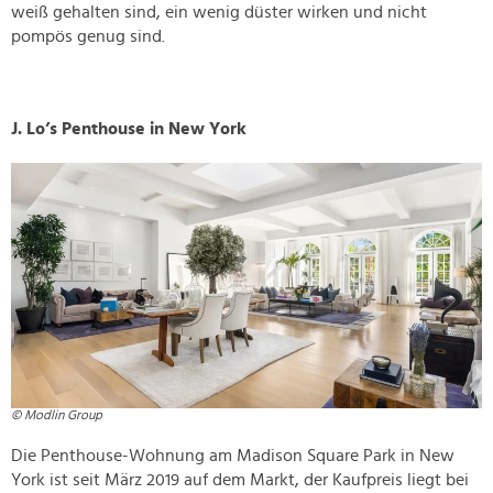
weiß gehalten sind, ein wenig düster wirken und nicht
pompös genug sind.
J. Lo’s Penthouse in New York
© Modlin Group
Die Penthouse-Wohnung am Madison Square Park in New
York ist seit März 2019 auf dem Markt, der Kaufpreis liegt bei