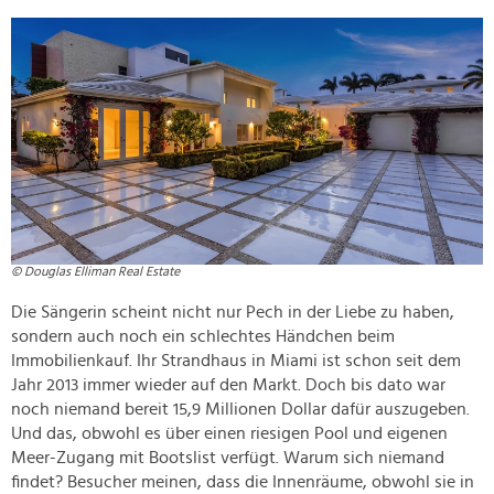
© Douglas Elliman Real Estate
Die Sängerin scheint nicht nur Pech in der Liebe zu haben,
sondern auch noch ein schlechtes Händchen beim
Immobilienkauf. Ihr Strandhaus in Miami ist schon seit dem
Jahr 2013 immer wieder auf den Markt. Doch bis dato war
noch niemand bereit 15,9 Millionen Dollar dafür auszugeben.
Und das, obwohl es über einen riesigen Pool und eigenen
Meer-Zugang mit Bootslist verfügt. Warum sich niemand
findet? Besucher meinen, dass die Innenräume, obwohl sie in