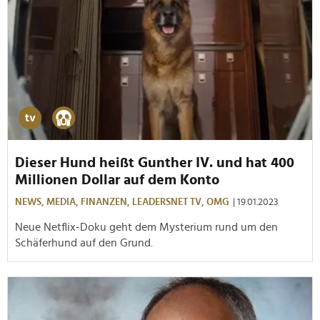
Dieser Hund heißt Gunther IV. und hat 400
Millionen Dollar auf dem Konto
NEWS,
MEDIA,
FINANZEN,
LEADERSNET TV,
OMG
| 19.01.2023
Neue Netflix-Doku geht dem Mysterium rund um den
Schäferhund auf den Grund.