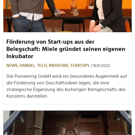
Förderung von Start-ups aus der
Belegschaft: Miele gründet seinen eigenen
Inkubator
NEWS,
HANDEL,
TECH,
INDUSTRIE,
STARTUPS
| 19.01.2023
Die Pioneering GmbH wird ein b
esonderes Augenmerk auf
die Förderung von Geschäftsideen
legen
, die eine
strategische Ergänzung des bisherigen Kerngeschäfts des
Konzerns darstellen.