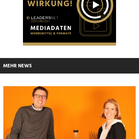
MEHR NEWS