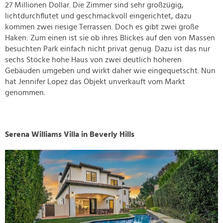
27 Millionen Dollar. Die Zimmer sind sehr großzügig,
lichtdurchflutet und geschmackvoll eingerichtet, dazu
kommen zwei riesige Terrassen. Doch es gibt zwei große
Haken: Zum einen ist sie ob ihres Blickes auf den von Massen
besuchten Park einfach nicht privat genug. Dazu ist das nur
sechs Stöcke hohe Haus von zwei deutlich höheren
Gebäuden umgeben und wirkt daher wie eingequetscht. Nun
hat Jennifer Lopez das Objekt unverkauft vom Markt
genommen.
Serena Williams Villa in Beverly Hills