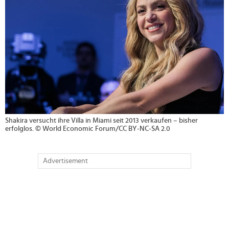
Shakira versucht ihre Villa in Miami seit 2013 verkaufen – bisher
erfolglos. © World Economic Forum/CC BY-NC-SA 2.0
Advertisement