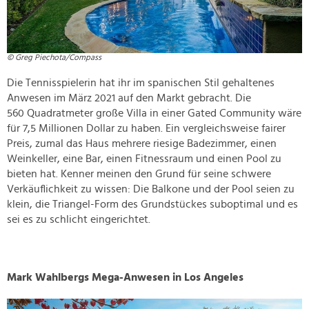
© Greg Piechota/Compass
Die Tennisspielerin hat ihr im spanischen Stil gehaltenes
Anwesen im März 2021 auf den Markt gebracht. Die
560 Quadratmeter große Villa in einer Gated Community wäre
für 7,5 Millionen Dollar zu haben. Ein vergleichsweise fairer
Preis, zumal das Haus mehrere riesige Badezimmer, einen
Weinkeller, eine Bar, einen Fitnessraum und einen Pool zu
bieten hat. Kenner meinen den Grund für seine schwere
Verkäuflichkeit zu wissen: Die Balkone und der Pool seien zu
klein, die Triangel-Form des Grundstückes suboptimal und es
sei es zu schlicht eingerichtet.
Mark Wahlbergs Mega-Anwesen in Los Angeles