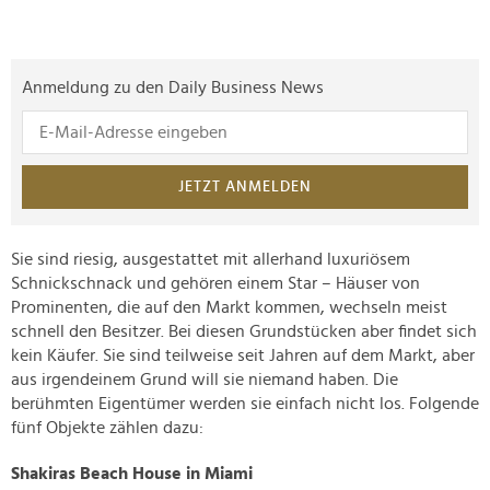
Anmeldung zu den Daily Business News
JETZT ANMELDEN
Sie sind riesig, ausgestattet mit allerhand luxuriösem
Schnickschnack und gehören einem Star – Häuser von
Prominenten, die auf den Markt kommen, wechseln meist
schnell den Besitzer. Bei diesen Grundstücken aber findet sich
kein Käufer. Sie sind teilweise seit Jahren auf dem Markt, aber
aus irgendeinem Grund will sie niemand haben. Die
berühmten Eigentümer werden sie einfach nicht los. Folgende
fünf Objekte zählen dazu:
Shakiras Beach House in Miami