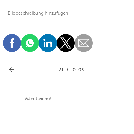
ALLE FOTOS
Advertisement