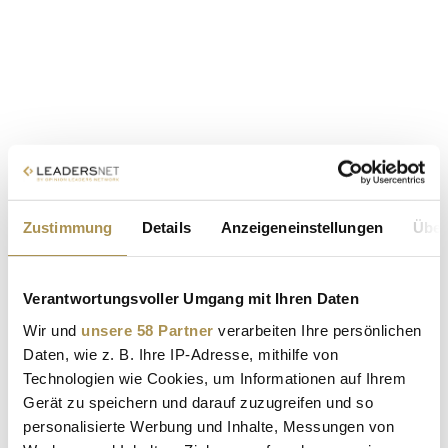
Zustimmung
Details
Anzeigeneinstellungen
Über
Verantwortungsvoller Umgang mit Ihren Daten
Wir und
unsere 58 Partner
verarbeiten Ihre persönlichen
Daten, wie z. B. Ihre IP-Adresse, mithilfe von
Technologien wie Cookies, um Informationen auf Ihrem
Gerät zu speichern und darauf zuzugreifen und so
personalisierte Werbung und Inhalte, Messungen von