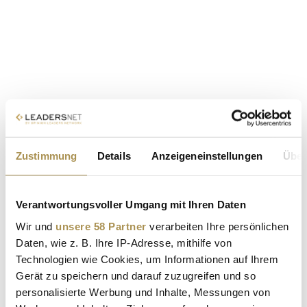
Zustimmung
Details
Anzeigeneinstellungen
Über
Verantwortungsvoller Umgang mit Ihren Daten
Wir und
unsere 58 Partner
verarbeiten Ihre persönlichen
Daten, wie z. B. Ihre IP-Adresse, mithilfe von
Technologien wie Cookies, um Informationen auf Ihrem
Gerät zu speichern und darauf zuzugreifen und so
personalisierte Werbung und Inhalte, Messungen von