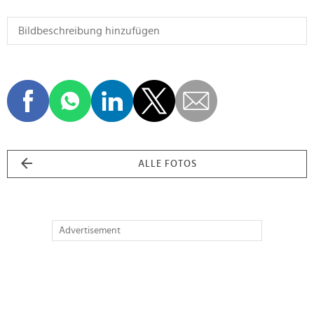
ALLE FOTOS
Advertisement