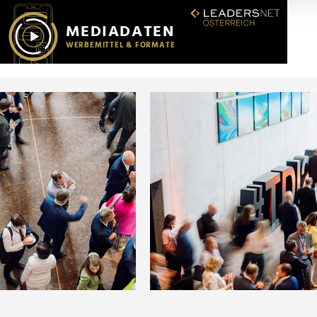
r soziale Medien, Werbung und Analysen weiter. Unsere Partner
 Daten zusammen, die Sie ihnen bereitgestellt haben oder die s
n.