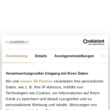
Zustimmung
Details
Anzeigeneinstellungen
Über
Verantwortungsvoller Umgang mit Ihren Daten
Wir und
unsere 58 Partner
verarbeiten Ihre persönlichen
Daten, wie z. B. Ihre IP-Adresse, mithilfe von
Technologien wie Cookies, um Informationen auf Ihrem
Gerät zu speichern und darauf zuzugreifen und so
personalisierte Werbung und Inhalte, Messungen von