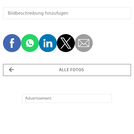
ALLE FOTOS
Advertisement