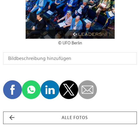
© UFO Berlin
ALLE FOTOS