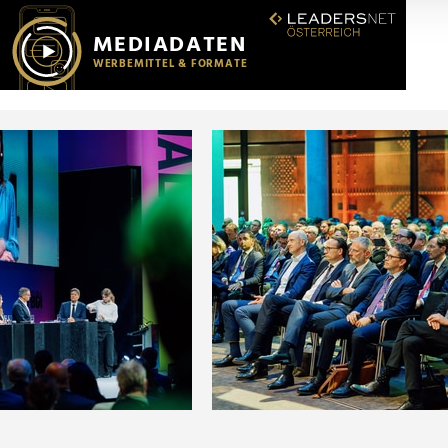
r soziale Medien, Werbung und Analysen weiter. Unsere Partner
 Daten zusammen, die Sie ihnen bereitgestellt haben oder die s
n.