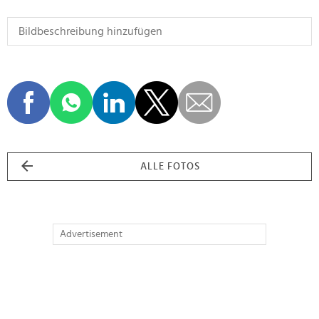
ALLE FOTOS
Advertisement