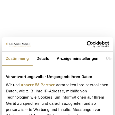
Zustimmung
Details
Anzeigeneinstellungen
Über
Verantwortungsvoller Umgang mit Ihren Daten
Wir und
unsere 58 Partner
verarbeiten Ihre persönlichen
Daten, wie z. B. Ihre IP-Adresse, mithilfe von
Technologien wie Cookies, um Informationen auf Ihrem
Gerät zu speichern und darauf zuzugreifen und so
personalisierte Werbung und Inhalte, Messungen von