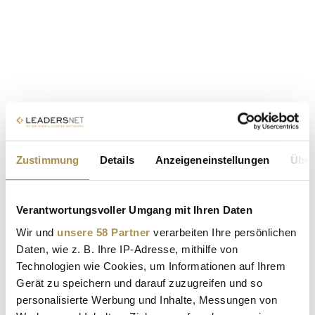
Zustimmung
Details
Anzeigeneinstellungen
Über
Verantwortungsvoller Umgang mit Ihren Daten
Wir und
unsere 58 Partner
verarbeiten Ihre persönlichen
Daten, wie z. B. Ihre IP-Adresse, mithilfe von
Technologien wie Cookies, um Informationen auf Ihrem
Gerät zu speichern und darauf zuzugreifen und so
personalisierte Werbung und Inhalte, Messungen von