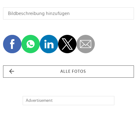
ALLE FOTOS
Advertisement