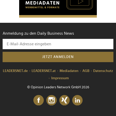
Anmeldung zu den Daily Business News
JETZT ANMELDEN
LEADERSNET.de
LEADERSNET.at
Mediadaten
AGB
Datenschutz
Impressum
© Opinion Leaders Network GmbH 2026