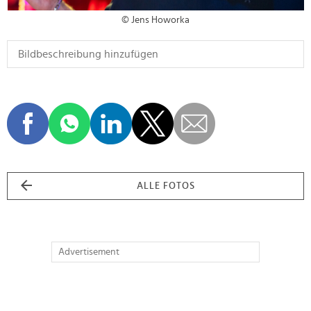
© Jens Howorka
ALLE FOTOS
Advertisement