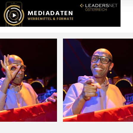
r soziale Medien, Werbung und Analysen weiter. Unsere Partner
 Daten zusammen, die Sie ihnen bereitgestellt haben oder die s
n.