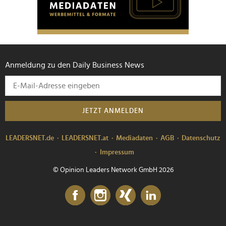
Anmeldung zu den Daily Business News
JETZT ANMELDEN
LEADERSNET.de
LEADERSNET.at
Mediadaten
AGB
Datenschutz
Impressum
© Opinion Leaders Network GmbH 2026