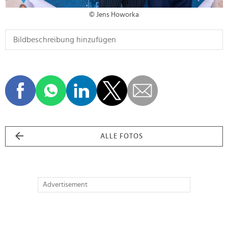
© Jens Howorka
ALLE FOTOS
Advertisement