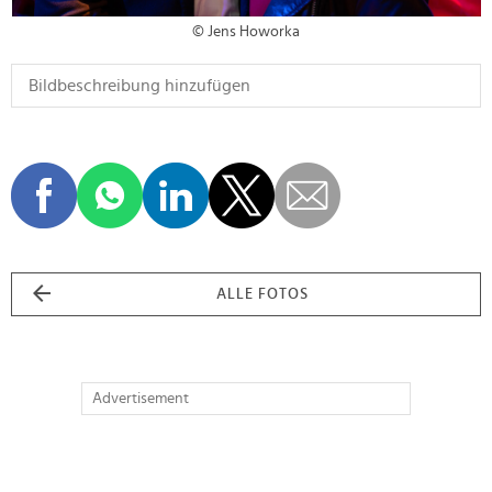
© Jens Howorka
ALLE FOTOS
Advertisement