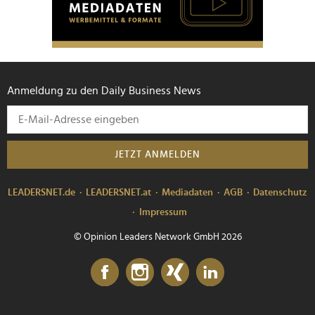
Anmeldung zu den Daily Business News
JETZT ANMELDEN
LEADERSNET.de
LEADERSNET.at
Mediadaten
AGB
Datenschutz
Impressum
© Opinion Leaders Network GmbH 2026