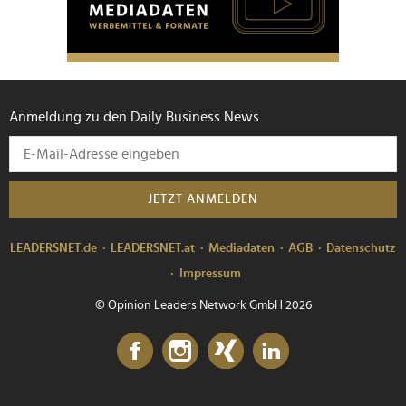
Anmeldung zu den Daily Business News
JETZT ANMELDEN
LEADERSNET.de
LEADERSNET.at
Mediadaten
AGB
Datenschutz
Impressum
© Opinion Leaders Network GmbH 2026