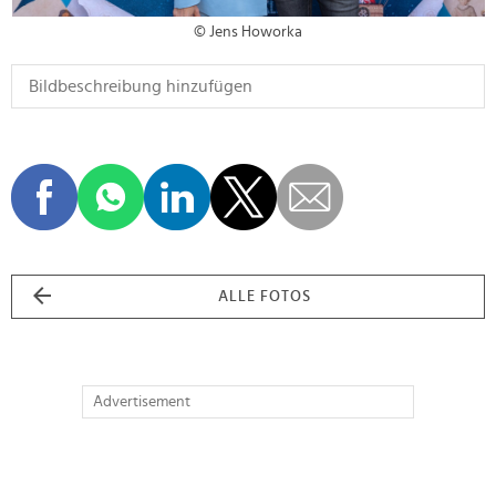
© Jens Howorka
ALLE FOTOS
Advertisement