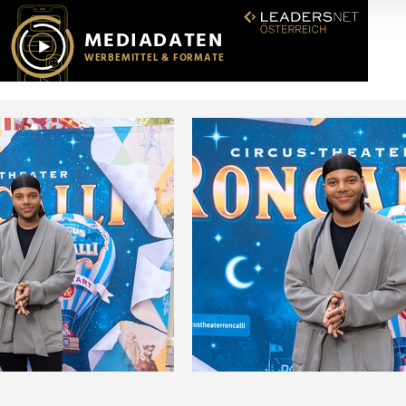
r soziale Medien, Werbung und Analysen weiter. Unsere Partner
 Daten zusammen, die Sie ihnen bereitgestellt haben oder die s
n.