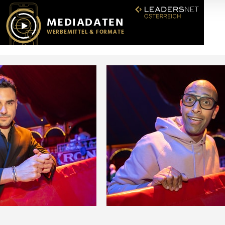
r soziale Medien, Werbung und Analysen weiter. Unsere Partner
 Daten zusammen, die Sie ihnen bereitgestellt haben oder die s
n.