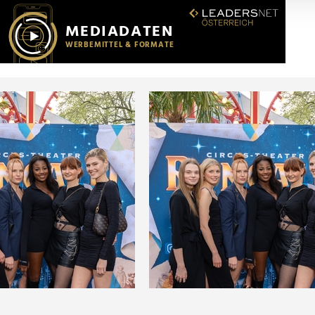
r soziale Medien, Werbung und Analysen weiter. Unsere Partner
 Daten zusammen, die Sie ihnen bereitgestellt haben oder die s
n.