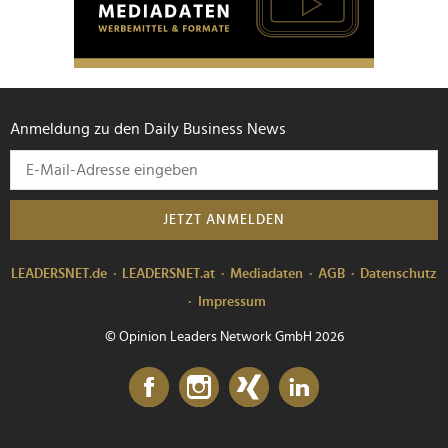
Anmeldung zu den Daily Business News
JETZT ANMELDEN
LEADERSNET.de
LEADERSNET.at
Mediadaten
AGB
Datenschutz
Impressum
© Opinion Leaders Network GmbH 2026