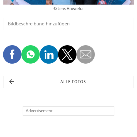
© Jens Howorka
ALLE FOTOS
Advertisement