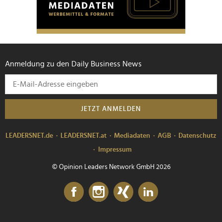
Anmeldung zu den Daily Business News
JETZT ANMELDEN
LEADERSNET.de
LEADERSNET.at
Mediadaten
AGB
Datenschutz
Impressum
© Opinion Leaders Network GmbH 2026