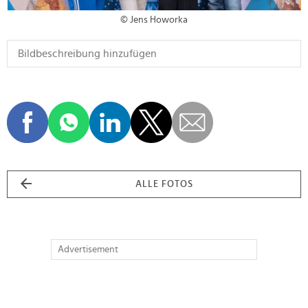
© Jens Howorka
ALLE FOTOS
Advertisement