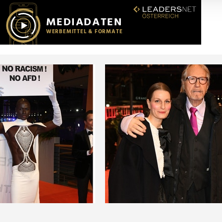
r soziale Medien, Werbung und Analysen weiter. Unsere Partner
 Daten zusammen, die Sie ihnen bereitgestellt haben oder die s
n.