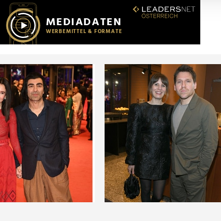
r soziale Medien, Werbung und Analysen weiter. Unsere Partner
 Daten zusammen, die Sie ihnen bereitgestellt haben oder die s
n.