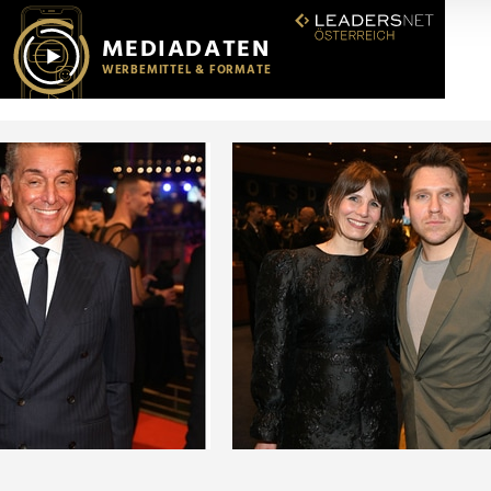
r soziale Medien, Werbung und Analysen weiter. Unsere Partner
 Daten zusammen, die Sie ihnen bereitgestellt haben oder die s
n.