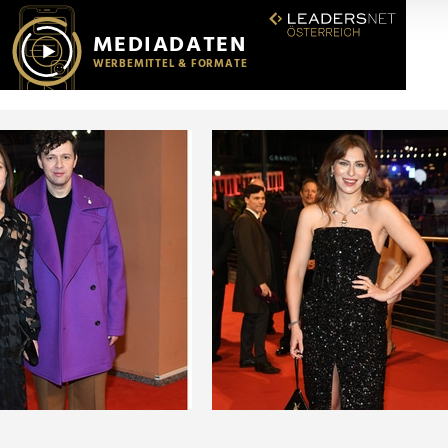
r soziale Medien, Werbung und Analysen weiter. Unsere Partner
 Daten zusammen, die Sie ihnen bereitgestellt haben oder die s
n.