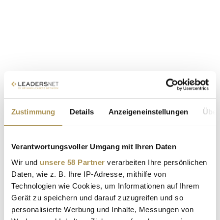
Zustimmung
Details
Anzeigeneinstellungen
Über
Verantwortungsvoller Umgang mit Ihren Daten
Wir und
unsere 58 Partner
verarbeiten Ihre persönlichen
Daten, wie z. B. Ihre IP-Adresse, mithilfe von
Technologien wie Cookies, um Informationen auf Ihrem
Gerät zu speichern und darauf zuzugreifen und so
personalisierte Werbung und Inhalte, Messungen von