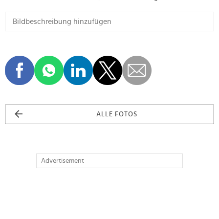
ALLE FOTOS
Advertisement