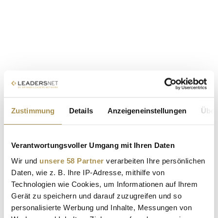
Zustimmung
Details
Anzeigeneinstellungen
Über
Verantwortungsvoller Umgang mit Ihren Daten
Wir und
unsere 58 Partner
verarbeiten Ihre persönlichen
Daten, wie z. B. Ihre IP-Adresse, mithilfe von
Technologien wie Cookies, um Informationen auf Ihrem
Gerät zu speichern und darauf zuzugreifen und so
personalisierte Werbung und Inhalte, Messungen von