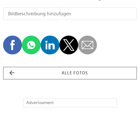
ALLE FOTOS
Advertisement