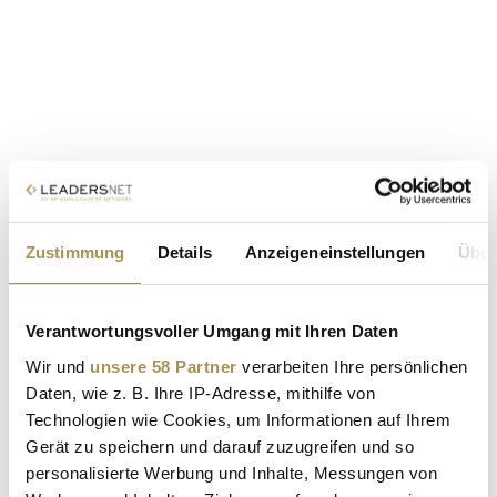
Zustimmung
Details
Anzeigeneinstellungen
Über
Verantwortungsvoller Umgang mit Ihren Daten
Wir und
unsere 58 Partner
verarbeiten Ihre persönlichen
Daten, wie z. B. Ihre IP-Adresse, mithilfe von
Technologien wie Cookies, um Informationen auf Ihrem
Gerät zu speichern und darauf zuzugreifen und so
personalisierte Werbung und Inhalte, Messungen von