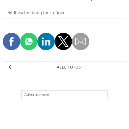
ALLE FOTOS
Advertisement