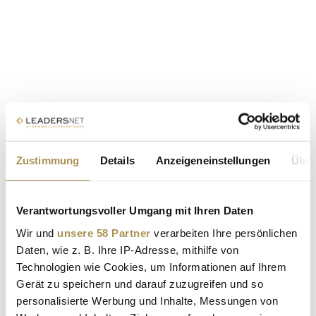
Zustimmung
Details
Anzeigeneinstellungen
Über
Verantwortungsvoller Umgang mit Ihren Daten
Wir und
unsere 58 Partner
verarbeiten Ihre persönlichen
Daten, wie z. B. Ihre IP-Adresse, mithilfe von
Technologien wie Cookies, um Informationen auf Ihrem
Gerät zu speichern und darauf zuzugreifen und so
personalisierte Werbung und Inhalte, Messungen von