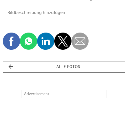
ALLE FOTOS
Advertisement