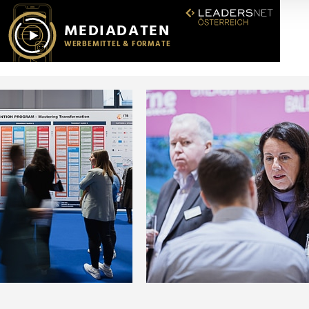
r soziale Medien, Werbung und Analysen weiter. Unsere Partner
 Daten zusammen, die Sie ihnen bereitgestellt haben oder die s
n.