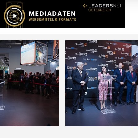
r soziale Medien, Werbung und Analysen weiter. Unsere Partner
 Daten zusammen, die Sie ihnen bereitgestellt haben oder die s
n.