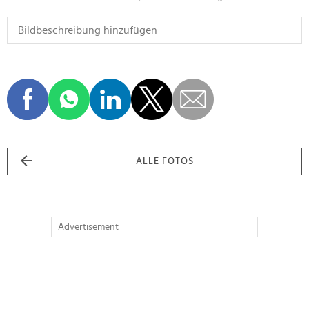
ALLE FOTOS
Advertisement