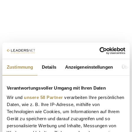
Zustimmung
Details
Anzeigeneinstellungen
Über
Verantwortungsvoller Umgang mit Ihren Daten
Wir und
unsere 58 Partner
verarbeiten Ihre persönlichen
Daten, wie z. B. Ihre IP-Adresse, mithilfe von
Technologien wie Cookies, um Informationen auf Ihrem
Gerät zu speichern und darauf zuzugreifen und so
personalisierte Werbung und Inhalte, Messungen von