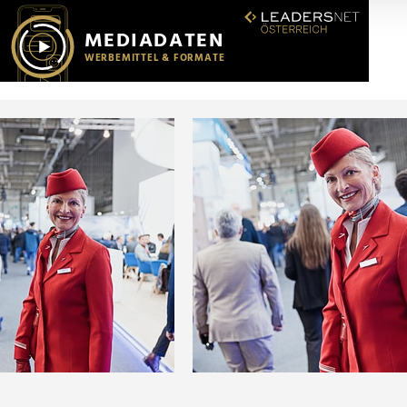
r soziale Medien, Werbung und Analysen weiter. Unsere Partner
 Daten zusammen, die Sie ihnen bereitgestellt haben oder die s
n.