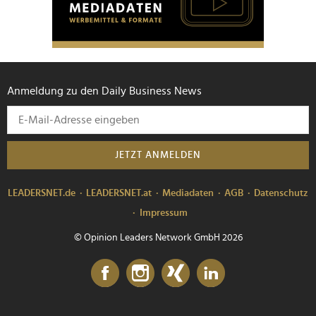
Anmeldung zu den Daily Business News
JETZT ANMELDEN
LEADERSNET.de
LEADERSNET.at
Mediadaten
AGB
Datenschutz
Impressum
© Opinion Leaders Network GmbH 2026