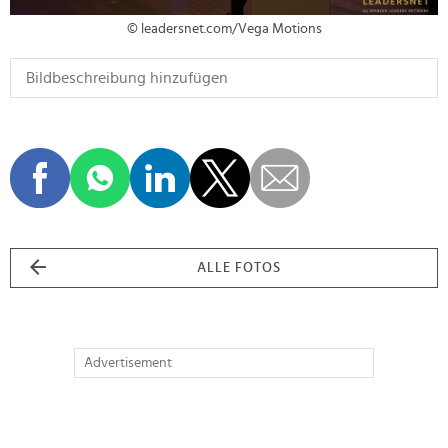
© leadersnet.com/Vega Motions
ALLE FOTOS
Advertisement