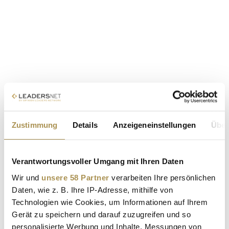
Zustimmung
Details
Anzeigeneinstellungen
Über
Verantwortungsvoller Umgang mit Ihren Daten
Wir und
unsere 58 Partner
verarbeiten Ihre persönlichen
Daten, wie z. B. Ihre IP-Adresse, mithilfe von
Technologien wie Cookies, um Informationen auf Ihrem
Gerät zu speichern und darauf zuzugreifen und so
personalisierte Werbung und Inhalte, Messungen von