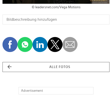
© leadersnet.com/Vega Motions
ALLE FOTOS
Advertisement