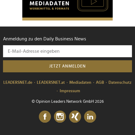
Anmeldung zu den Daily Business News
JETZT ANMELDEN
LEADERSNET.de
LEADERSNET.at
Mediadaten
AGB
Datenschutz
Impressum
© Opinion Leaders Network GmbH 2026