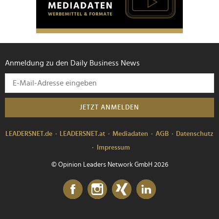
Anmeldung zu den Daily Business News
JETZT ANMELDEN
LEADERSNET.de
LEADERSNET.at
Mediadaten
AGB
Datenschutz
Impressum
© Opinion Leaders Network GmbH 2026