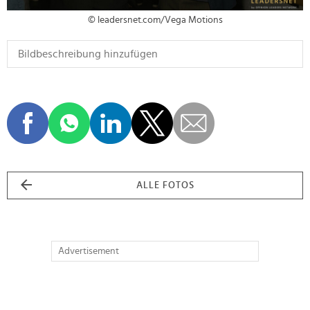
© leadersnet.com/Vega Motions
ALLE FOTOS
Advertisement