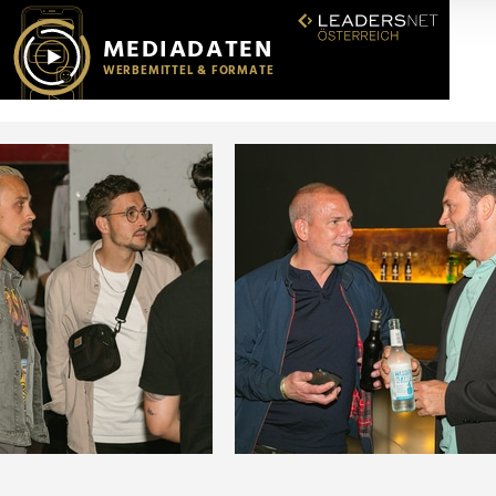
r soziale Medien, Werbung und Analysen weiter. Unsere Partner
 Daten zusammen, die Sie ihnen bereitgestellt haben oder die s
n.