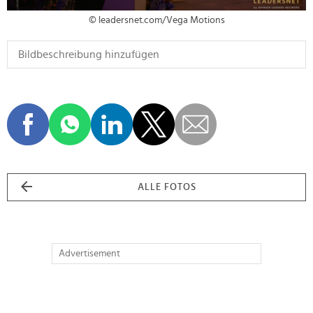
© leadersnet.com/Vega Motions
ALLE FOTOS
Advertisement