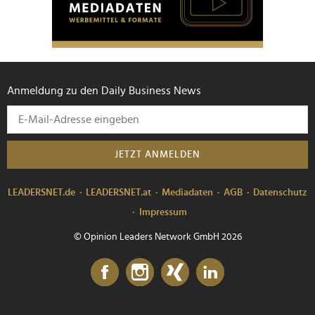
Anmeldung zu den Daily Business News
JETZT ANMELDEN
LEADERSNET.de
LEADERSNET.at
Mediadaten
AGB
Datenschutz
Impressum
© Opinion Leaders Network GmbH 2026