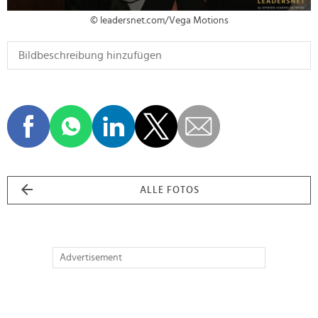
© leadersnet.com/Vega Motions
ALLE FOTOS
Advertisement