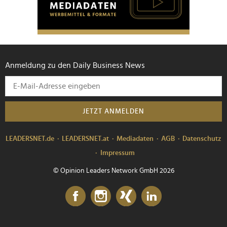
Anmeldung zu den Daily Business News
JETZT ANMELDEN
LEADERSNET.de
LEADERSNET.at
Mediadaten
AGB
Datenschutz
Impressum
© Opinion Leaders Network GmbH 2026