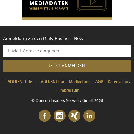
Anmeldung zu den Daily Business News
JETZT ANMELDEN
LEADERSNET.de
LEADERSNET.at
Mediadaten
AGB
Datenschutz
Impressum
© Opinion Leaders Network GmbH 2026