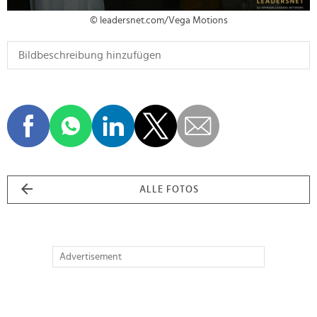
© leadersnet.com/Vega Motions
ALLE FOTOS
Advertisement