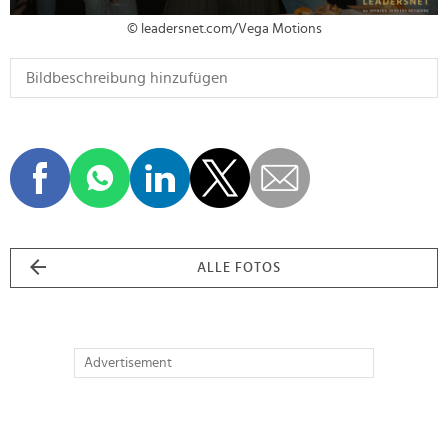
© leadersnet.com/Vega Motions
ALLE FOTOS
Advertisement