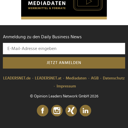
Anmeldung zu den Daily Business News
JETZT ANMELDEN
LEADERSNET.de
LEADERSNET.at
Mediadaten
AGB
Datenschutz
Impressum
© Opinion Leaders Network GmbH 2026