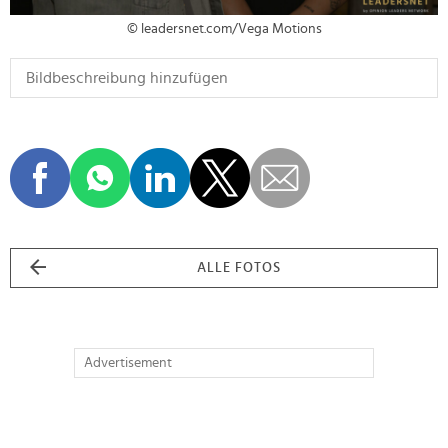
© leadersnet.com/Vega Motions
ALLE FOTOS
Advertisement