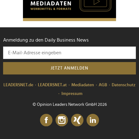
Anmeldung zu den Daily Business News
JETZT ANMELDEN
LEADERSNET.de
LEADERSNET.at
Mediadaten
AGB
Datenschutz
Impressum
© Opinion Leaders Network GmbH 2026