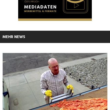
MEHR NEWS