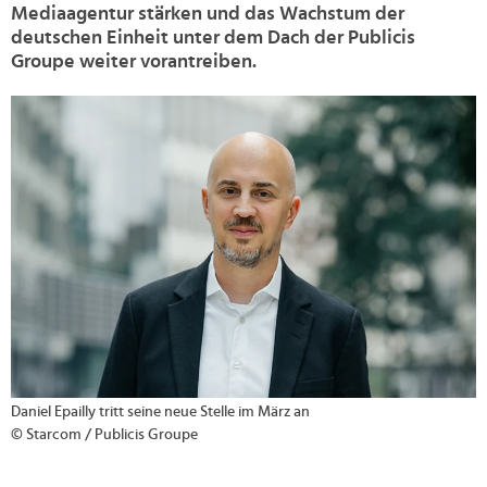
Mediaagentur stärken und das Wachstum der
deutschen Einheit unter dem Dach der Publicis
Groupe weiter vorantreiben.
>
Daniel Epailly tritt seine neue Stelle im März an
© Starcom / Publicis Groupe