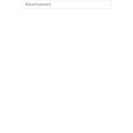
Advertisement