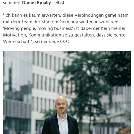
schildert
Daniel Epially
selbst.
"Ich kann es kaum erwarten, diese Verbindungen gemeinsam
mit dem Team der Starcom Germany weiter auszubauen.
'Moving people, moving business' ist dabei der Kern meiner
Motivation, Kommunikation so zu gestalten, dass sie echte
Werte schafft", so der neue CCO.