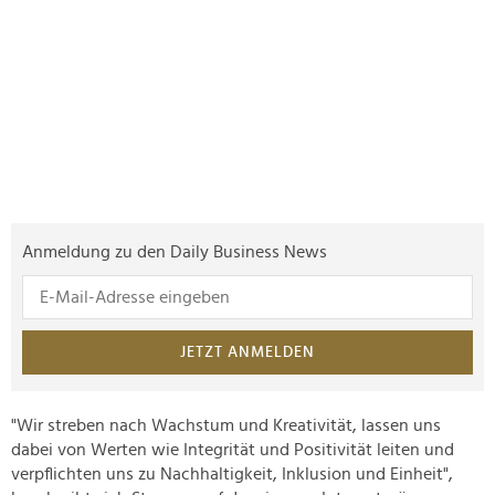
Anmeldung zu den Daily Business News
JETZT ANMELDEN
"Wir streben nach Wachstum und Kreativität, lassen uns
dabei von Werten wie Integrität und Positivität leiten und
verpflichten uns zu Nachhaltigkeit, Inklusion und Einheit",