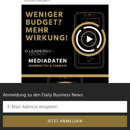
Advertisement
Anmeldung zu den Daily Business News
JETZT ANMELDEN