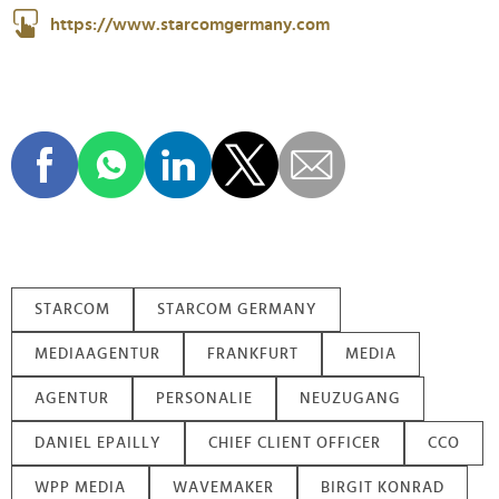
https://www.starcomgermany.com
STARCOM
STARCOM GERMANY
MEDIAAGENTUR
FRANKFURT
MEDIA
AGENTUR
PERSONALIE
NEUZUGANG
DANIEL EPAILLY
CHIEF CLIENT OFFICER
CCO
WPP MEDIA
WAVEMAKER
BIRGIT KONRAD