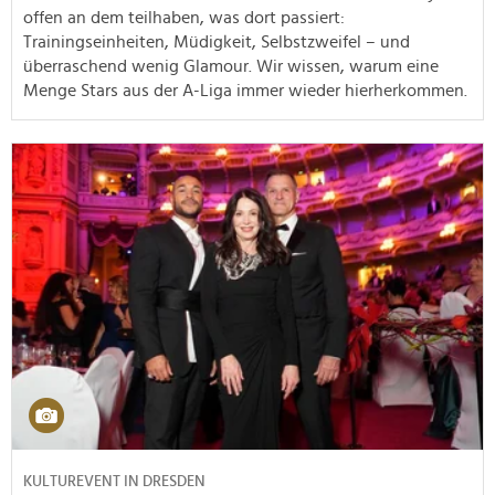
offen an dem teilhaben, was dort passiert:
Trainingseinheiten, Müdigkeit, Selbstzweifel – und
überraschend wenig Glamour. Wir wissen, warum eine
Menge Stars aus der A-Liga immer wieder hierherkommen.
KULTUREVENT IN DRESDEN