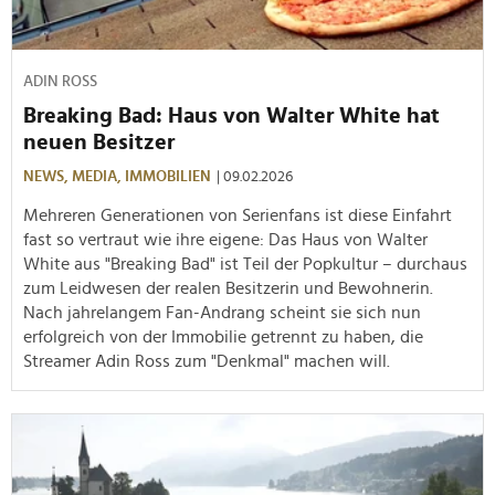
ADIN ROSS
Breaking Bad: Haus von Walter White hat
neuen Besitzer
NEWS,
MEDIA,
IMMOBILIEN
| 09.02.2026
Mehreren Generationen von Serienfans ist diese Einfahrt
fast so vertraut wie ihre eigene: Das Haus von Walter
White aus "Breaking Bad" ist Teil der Popkultur – durchaus
zum Leidwesen der realen Besitzerin und Bewohnerin.
Nach jahrelangem Fan-Andrang scheint sie sich nun
erfolgreich von der Immobilie getrennt zu haben, die
Streamer Adin Ross zum "Denkmal" machen will.