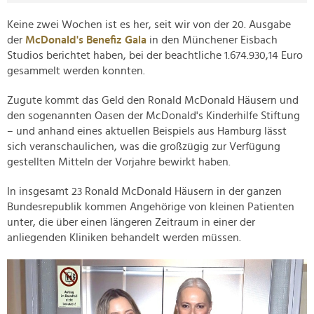
Keine zwei Wochen ist es her, seit wir von der 20. Ausgabe
der
McDonald's Benefiz Gala
in den Münchener Eisbach
Studios berichtet haben, bei der beachtliche 1.674.930,14 Euro
gesammelt werden konnten.
Zugute kommt das Geld den Ronald McDonald Häusern und
den sogenannten Oasen der McDonald's Kinderhilfe Stiftung
– und anhand eines aktuellen Beispiels aus Hamburg lässt
sich veranschaulichen, was die großzügig zur Verfügung
gestellten Mitteln der Vorjahre bewirkt haben.
In insgesamt 23 Ronald McDonald Häusern in der ganzen
Bundesrepublik kommen Angehörige von kleinen Patienten
unter, die über einen längeren Zeitraum in einer der
anliegenden Kliniken behandelt werden müssen.