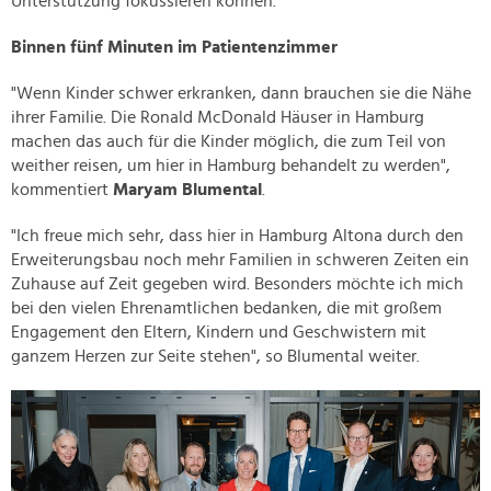
Unterstützung fokussieren können.
Binnen fünf Minuten im Patientenzimmer
"Wenn Kinder schwer erkranken, dann brauchen sie die Nähe
ihrer Familie. Die Ronald McDonald Häuser in Hamburg
machen das auch für die Kinder möglich, die zum Teil von
weither reisen, um hier in Hamburg behandelt zu werden",
kommentiert
Maryam Blumental
.
"Ich freue mich sehr, dass hier in Hamburg Altona durch den
Erweiterungsbau noch mehr Familien in schweren Zeiten ein
Zuhause auf Zeit gegeben wird. Besonders möchte ich mich
bei den vielen Ehrenamtlichen bedanken, die mit großem
Engagement den Eltern, Kindern und Geschwistern mit
ganzem Herzen zur Seite stehen", so Blumental weiter.