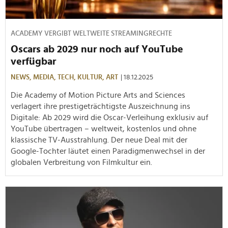
ACADEMY VERGIBT WELTWEITE STREAMINGRECHTE
Oscars ab 2029 nur noch auf YouTube
verfügbar
NEWS,
MEDIA,
TECH,
KULTUR,
ART
| 18.12.2025
Die Academy of Motion Picture Arts and Sciences
verlagert ihre prestigeträchtigste Auszeichnung ins
Digitale: Ab 2029 wird die Oscar-Verleihung exklusiv auf
YouTube übertragen – weltweit, kostenlos und ohne
klassische TV-Ausstrahlung. Der neue Deal mit der
Google-Tochter läutet einen Paradigmenwechsel in der
globalen Verbreitung von Filmkultur ein.