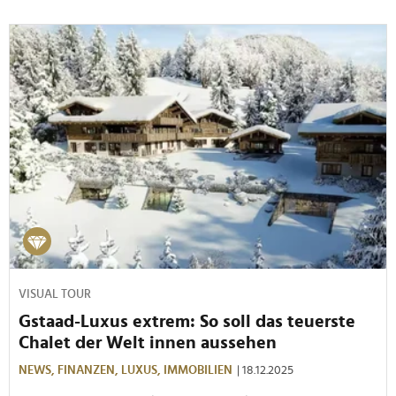
VISUAL TOUR
Gstaad-Luxus extrem: So soll das teuerste
Chalet der Welt innen aussehen
NEWS,
FINANZEN,
LUXUS,
IMMOBILIEN
| 18.12.2025