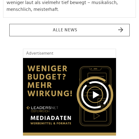
weniger laut als vielmehr tief bewegt
– musikalisch,
menschlich, meisterhaft.
ALLE NEWS
Advertisement