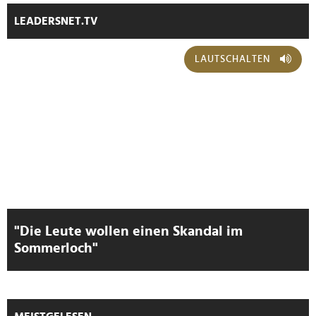
LEADERSNET.TV
LAUTSCHALTEN
"Die Leute wollen einen Skandal im
Sommerloch"