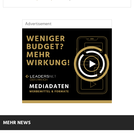
Advertisement
MEHR NEWS