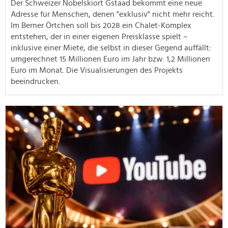
Der Schweizer Nobelskiort Gstaad bekommt eine neue
Adresse für Menschen, denen "exklusiv" nicht mehr reicht.
Im Berner Örtchen soll bis 2028 ein Chalet-Komplex
entstehen, der in einer eigenen Preisklasse spielt –
inklusive einer Miete, die selbst in dieser Gegend auffällt:
umgerechnet 15 Millionen Euro im Jahr bzw. 1,2 Millionen
Euro im Monat. Die Visualisierungen des Projekts
beeindrucken.