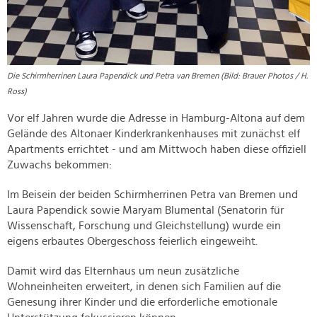
Die Schirmherrinen Laura Papendick und Petra van Bremen (Bild: Brauer Photos / H.
Ross)
Vor elf Jahren wurde die Adresse in Hamburg-Altona auf dem
Gelände des Altonaer Kinderkrankenhauses mit zunächst elf
Apartments errichtet - und am Mittwoch haben diese offiziell
Zuwachs bekommen:
Im Beisein der beiden Schirmherrinen Petra van Bremen und
Laura Papendick sowie Maryam Blumental (Senatorin für
Wissenschaft, Forschung und Gleichstellung) wurde ein
eigens erbautes Obergeschoss feierlich eingeweiht.
Damit wird das Elternhaus um neun zusätzliche
Wohneinheiten erweitert, in denen sich Familien auf die
Genesung ihrer Kinder und die erforderliche emotionale