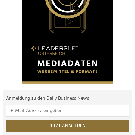
Anmeldung zu den Daily Business News
JETZT ANMELDEN