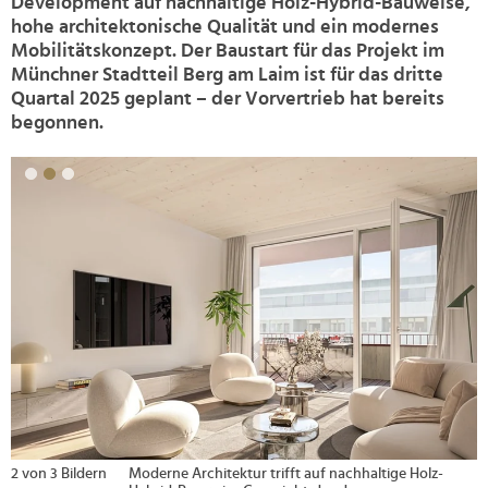
Development auf nachhaltige Holz-Hybrid-Bauweise,
hohe architektonische Qualität und ein modernes
Mobilitätskonzept. Der Baustart für das Projekt im
Münchner Stadtteil Berg am Laim ist für das dritte
Quartal 2025 geplant – der Vorvertrieb hat bereits
begonnen.
>
2 von 3 Bildern
Moderne Architektur trifft auf nachhaltige Holz-