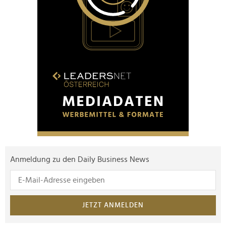
Anmeldung zu den Daily Business News
JETZT ANMELDEN