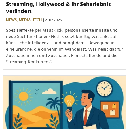
Streaming, Hollywood & Ihr Seherlebnis
verändert
NEWS,
MEDIA,
TECH
| 21.07.2025
Spezialeffekte per Mausklick, personalisierte Inhalte und
neue Suchfunktionen: Netflix setzt künftig verstärkt auf
künstliche Intelligenz – und bringt damit Bewegung in
eine Branche, die ohnehin im Wandel ist. Was heißt das für
Zuschauerinnen und Zuschauer, Filmschaffende und die
Streaming-Konkurrenz?