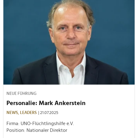
NEUE FÜHRUNG
Personalie: Mark Ankerstein
NEWS,
LEADERS
| 21.07.2025
Firma: UNO-Flüchtlingshilfe e.V.
Position: Nationaler Direktor