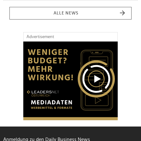
ALLE NEWS
Advertisement
Anmeldung zu den Daily Business News