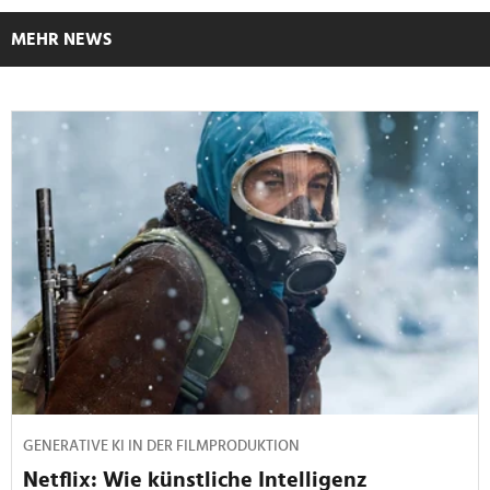
MEHR NEWS
GENERATIVE KI IN DER FILMPRODUKTION
Netflix: Wie künstliche Intelligenz