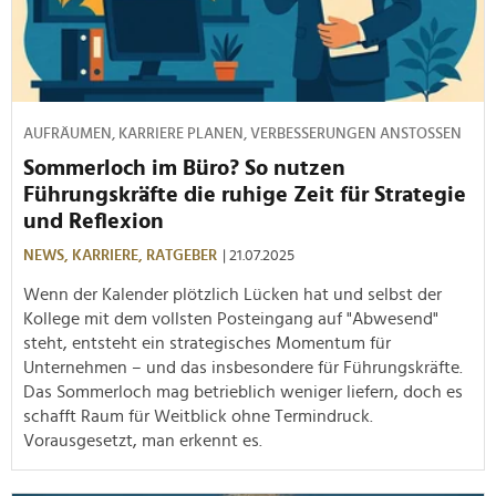
AUFRÄUMEN, KARRIERE PLANEN, VERBESSERUNGEN ANSTOSSEN
Sommerloch im Büro? So nutzen
Führungskräfte die ruhige Zeit für Strategie
und Reflexion
NEWS,
KARRIERE,
RATGEBER
| 21.07.2025
Wenn der Kalender plötzlich Lücken hat und selbst der
Kollege mit dem vollsten Posteingang auf "Abwesend"
steht, entsteht ein strategisches Momentum für
Unternehmen – und das insbesondere für Führungskräfte.
Das Sommerloch mag betrieblich weniger liefern, doch es
schafft Raum für Weitblick ohne Termindruck.
Vorausgesetzt, man erkennt es.