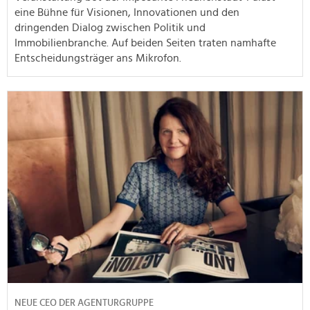
eine Bühne für Visionen, Innovationen und den
dringenden Dialog zwischen Politik und
Immobilienbranche. Auf beiden Seiten traten namhafte
Entscheidungsträger ans Mikrofon.
NEUE CEO DER AGENTURGRUPPE