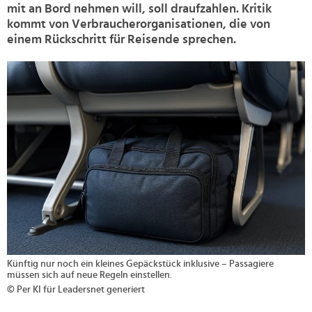
mit an Bord nehmen will, soll draufzahlen. Kritik
kommt von Verbraucherorganisationen, die von
einem Rückschritt für Reisende sprechen.
>
Künftig nur noch ein kleines Gepäckstück inklusive – Passagiere
müssen sich auf neue Regeln einstellen.
© Per KI für Leadersnet generiert