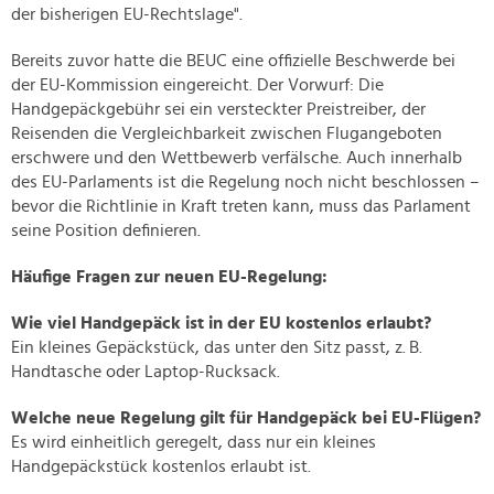
der bisherigen EU-Rechtslage".
Bereits zuvor hatte die BEUC eine offizielle Beschwerde bei
der EU-Kommission eingereicht. Der Vorwurf: Die
Handgepäckgebühr sei ein versteckter Preistreiber, der
Reisenden die Vergleichbarkeit zwischen Flugangeboten
erschwere und den Wettbewerb verfälsche. Auch innerhalb
des EU-Parlaments ist die Regelung noch nicht beschlossen –
bevor die Richtlinie in Kraft treten kann, muss das Parlament
seine Position definieren.
Häufige Fragen zur neuen EU-Regelung:
Wie viel Handgepäck ist in der EU kostenlos erlaubt?
Ein kleines Gepäckstück, das unter den Sitz passt, z. B.
Handtasche oder Laptop-Rucksack.
Welche neue Regelung gilt für Handgepäck bei EU-Flügen?
Es wird einheitlich geregelt, dass nur ein kleines
Handgepäckstück kostenlos erlaubt ist.