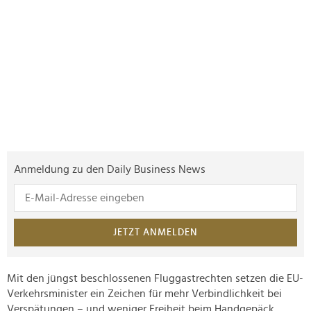
Anmeldung zu den Daily Business News
JETZT ANMELDEN
Mit den jüngst beschlossenen Fluggastrechten setzen die EU-
Verkehrsminister ein Zeichen für mehr Verbindlichkeit bei
Verspätungen – und weniger Freiheit beim Handgepäck.