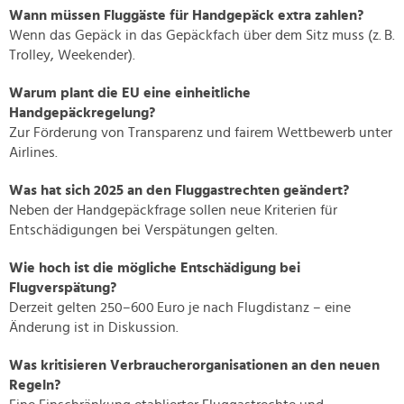
Wann müssen Fluggäste für Handgepäck extra zahlen?
Wenn das Gepäck in das Gepäckfach über dem Sitz muss (z. B.
Trolley, Weekender).
Warum plant die EU eine einheitliche
Handgepäckregelung?
Zur Förderung von Transparenz und fairem Wettbewerb unter
Airlines.
Was hat sich 2025 an den Fluggastrechten geändert?
Neben der Handgepäckfrage sollen neue Kriterien für
Entschädigungen bei Verspätungen gelten.
Wie hoch ist die mögliche Entschädigung bei
Flugverspätung?
Derzeit gelten 250–600 Euro je nach Flugdistanz – eine
Änderung ist in Diskussion.
Was kritisieren Verbraucherorganisationen an den neuen
Regeln?