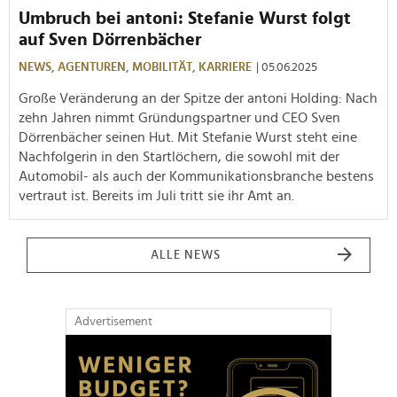
Umbruch bei antoni: Stefanie Wurst folgt
auf Sven Dörrenbächer
NEWS,
AGENTUREN,
MOBILITÄT,
KARRIERE
| 05.06.2025
Große Veränderung an der Spitze der antoni Holding: Nach
zehn Jahren nimmt Gründungspartner und CEO Sven
Dörrenbächer seinen Hut. Mit Stefanie Wurst steht eine
Nachfolgerin in den Startlöchern, die sowohl mit der
Automobil- als auch der Kommunikationsbranche bestens
vertraut ist. Bereits im Juli tritt sie ihr Amt an.
ALLE NEWS
Advertisement