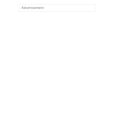
Advertisement