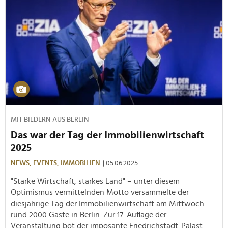
MIT BILDERN AUS BERLIN
Das war der Tag der Immobilienwirtschaft
2025
NEWS,
EVENTS,
IMMOBILIEN
| 05.06.2025
"Starke Wirtschaft, starkes Land" – unter diesem
Optimismus vermittelnden Motto versammelte der
diesjährige Tag der Immobilienwirtschaft am Mittwoch
rund 2000 Gäste in Berlin. Zur 17. Auflage der
Veranstaltung bot der imposante Friedrichstadt-Palast