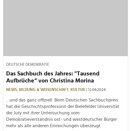
DEUTSCHE DEMOKRATIE
Das Sachbuch des Jahres: "Tausend
Aufbrüche“ von Christina Morina
NEWS,
BILDUNG & WISSENSCHAFT,
KULTUR
| 12.06.2024
…und das ganz offiziell: Beim Deutschen Sachbuchpreis
hat die Geschichtsprofessorin der Bielefelder Universität
die Jury mit ihrer Untersuchung vom
Demokratieverständnis ost- und westdeutscher Bürger
mehr als alle anderen Einreichungen überzeugt.