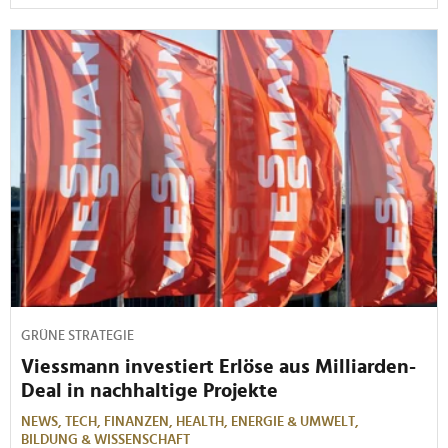
GRÜNE STRATEGIE
Viessmann investiert Erlöse aus Milliarden-
Deal in nachhaltige Projekte
NEWS,
TECH,
FINANZEN,
HEALTH,
ENERGIE & UMWELT,
BILDUNG & WISSENSCHAFT