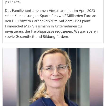
| 12.06.2024
Das Familienunternehmen Viessmann hat im April 2023
seine Klimalösungen-Sparte für zwölf Milliarden Euro an
den US-Konzern Carrier verkauft. Mit dem Erlös plant
Firmenchef Max Viessmann in Unternehmen zu
investieren, die Treibhausgase reduzieren, Wasser sparen
sowie Gesundheit und Bildung fördern.