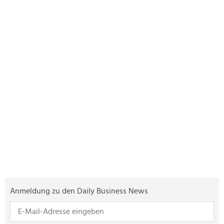
Anmeldung zu den Daily Business News