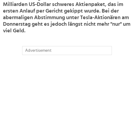
Milliarden US-Dollar schweres Aktienpaket, das im
ersten Anlauf per Gericht gekippt wurde. Bei der
abermaligen Abstimmung unter Tesla-Aktionären am
Donnerstag geht es jedoch längst nicht mehr "nur" um
viel Geld.
Advertisement