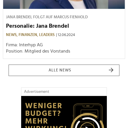
JANA BRENDEL FOLGT AUF MARCUS FIENHOLD
Personalie: Jana Brendel
NEWS,
FINANZEN,
LEADERS
| 12.06.2024
Firma: Interhyp AG
Position: Mitglied des Vorstands
ALLE NEWS
Advertisement