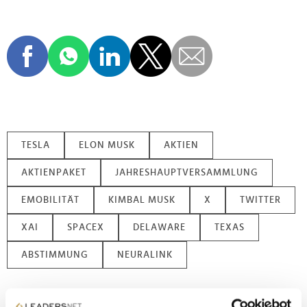
TESLA
ELON MUSK
AKTIEN
AKTIENPAKET
JAHRESHAUPTVERSAMMLUNG
EMOBILITÄT
KIMBAL MUSK
X
TWITTER
XAI
SPACEX
DELAWARE
TEXAS
ABSTIMMUNG
NEURALINK