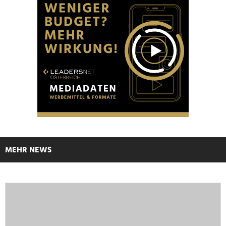
MEHR NEWS