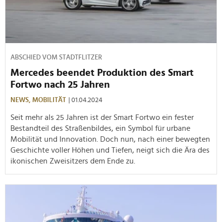
ABSCHIED VOM STADTFLITZER
Mercedes beendet Produktion des Smart
Fortwo nach 25 Jahren
NEWS,
MOBILITÄT
| 01.04.2024
Seit mehr als 25 Jahren ist der Smart Fortwo ein fester
Bestandteil des Straßenbildes, ein Symbol für urbane
Mobilität und Innovation. Doch nun, nach einer bewegten
Geschichte voller Höhen und Tiefen, neigt sich die Ära des
ikonischen Zweisitzers dem Ende zu.