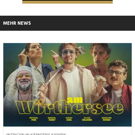
MEHR NEWS