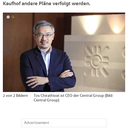
Kaufhof andere Pläne verfolgt werden.
>
2 von 2 Bildern
Tos Chirathivat ist CEO der Central Group (Bild:
Central Group)
Advertisement