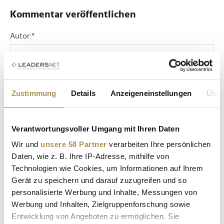
Kommentar veröffentlichen
Autor:
*
Kommentar:
*
Zustimmung
Details
Anzeigeneinstellungen
Über
Verantwortungsvoller Umgang mit Ihren Daten
Wir und
unsere 58 Partner
verarbeiten Ihre persönlichen
Daten, wie z. B. Ihre IP-Adresse, mithilfe von
Sicherheitscode bestätigen:
*
Technologien wie Cookies, um Informationen auf Ihrem
Gerät zu speichern und darauf zuzugreifen und so
personalisierte Werbung und Inhalte, Messungen von
Werbung und Inhalten, Zielgruppenforschung sowie
Entwicklung von Angeboten zu ermöglichen. Sie