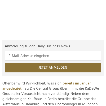
Anmeldung zu den Daily Business News
JETZT ANMELDEN
Offenbar wird Wirklichkeit, was sich
bereits im Januar
angedeutet
hat: Die Central Group übernimmt die KaDeWe
Group aller Voraussicht nach vollständig. Neben dem
gleichnamigen Kaufhaus in Berlin betreibt die Gruppe das
Alsterhaus in Hamburg und den Oberpollinger in München.