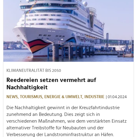
KLIMANEUTRALITÄT BIS 2050
Reedereien setzen vermehrt auf
Nachhaltigkeit
NEWS,
TOURISMUS,
ENERGIE & UMWELT,
INDUSTRIE
| 01.04.2024
Die Nachhaltigkeit gewinnt in der Kreuzfahrtindustrie
zunehmend an Bedeutung. Dies zeigt sich in
verschiedenen Maßnahmen, wie dem verstärkten Einsatz
alternativer Treibstoffe für Neubauten und der
Verbesserung der Landstrominfrastruktur an Häfen.