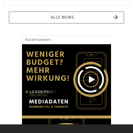
ALLE NEWS
Advertisement