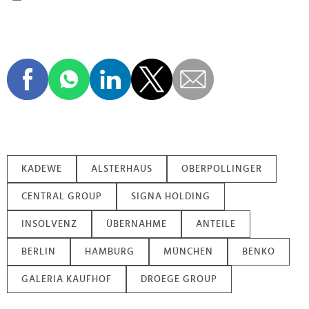
KADEWE
ALSTERHAUS
OBERPOLLINGER
CENTRAL GROUP
SIGNA HOLDING
INSOLVENZ
ÜBERNAHME
ANTEILE
BERLIN
HAMBURG
MÜNCHEN
BENKO
GALERIA KAUFHOF
DROEGE GROUP