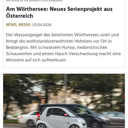
INTRIGEN IN KÄRNTENS KARIBIK
Am Wörthersee: Neues Serienprojekt aus
Österreich
NEWS,
MEDIA
| 01.04.2024
Der Wasserspiegel des berühmten Wörthersees sinkt und
bringt die wohlstandsverwöhnten Hoteliers vor Ort in
Bedrängnis: Mit schwarzem Humor, hedonistischen
Schauwerten und einem Hauch Verschwörung macht eine
Miniserie auf sich aufmerksam.