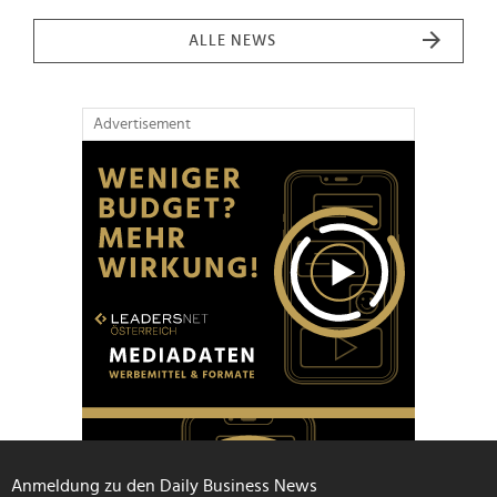
ALLE NEWS
Advertisement
Anmeldung zu den Daily Business News