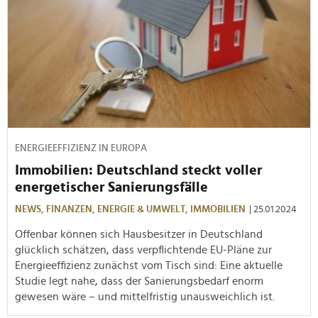
ENERGIEEFFIZIENZ IN EUROPA
Immobilien: Deutschland steckt voller
energetischer Sanierungsfälle
NEWS,
FINANZEN,
ENERGIE & UMWELT,
IMMOBILIEN
| 25.01.2024
Offenbar können sich Hausbesitzer in Deutschland
glücklich schätzen, dass verpflichtende EU-Pläne zur
Energieeffizienz zunächst vom Tisch sind: Eine aktuelle
Studie legt nahe, dass der Sanierungsbedarf enorm
gewesen wäre – und mittelfristig unausweichlich ist.