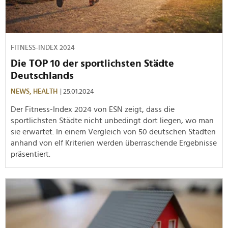
FITNESS-INDEX 2024
Die TOP 10 der sportlichsten Städte
Deutschlands
NEWS,
HEALTH
| 25.01.2024
Der Fitness-Index 2024 von ESN zeigt, dass die
sportlichsten Städte nicht unbedingt dort liegen, wo man
sie erwartet. In einem Vergleich von 50 deutschen Städten
anhand von elf Kriterien werden überraschende Ergebnisse
präsentiert.