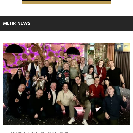
MEHR NEWS