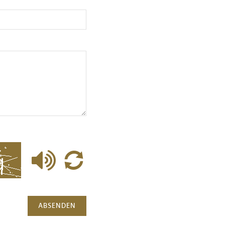
ABSENDEN