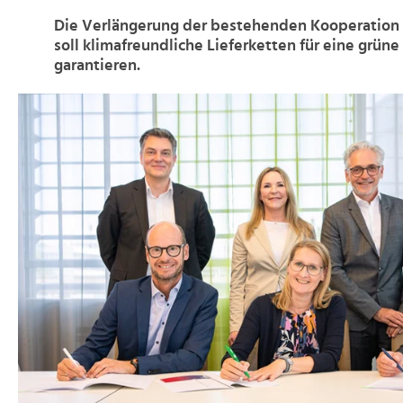
Die Verlängerung der bestehenden Kooperation
soll klimafreundliche Lieferketten für eine grün
garantieren.
>